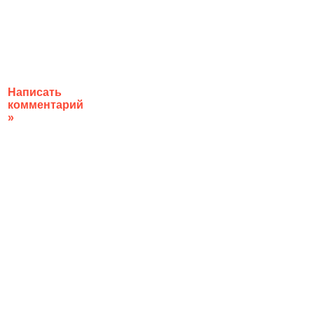
Написать
комментарий
»