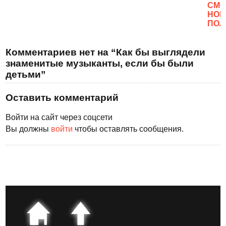
CМО
НОВ
ПОЛ
Комментариев нет на “Как бы выглядели
знаменитые музыканты, если бы были
детьми”
Оставить комментарий
Войти на сайт через соцсети
Вы должны
войти
чтобы оставлять сообщения.