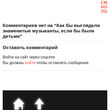
CМО
НОВ
ПОЛ
Комментариев нет на “Как бы выглядели
знаменитые музыканты, если бы были
детьми”
Оставить комментарий
Войти на сайт через соцсети
Вы должны
войти
чтобы оставлять сообщения.