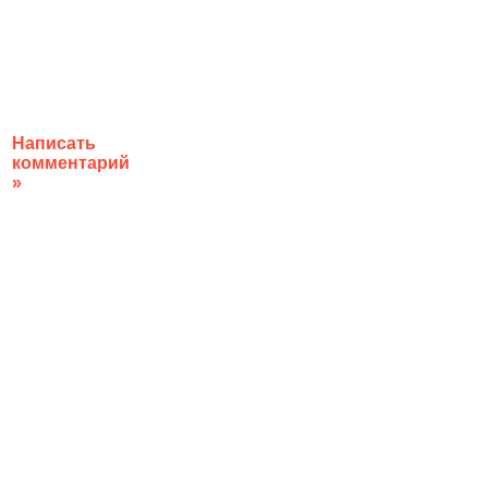
Написать
комментарий
»