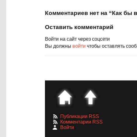
Комментариев нет на “Как бы 
Оставить комментарий
Войти на сайт через соцсети
Вы должны
войти
чтобы оставлять соо
Публикации RSS
Комментарии RSS
Войти