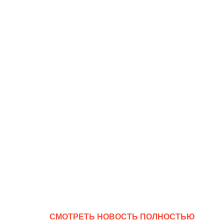
CМОТРЕТЬ НОВОСТЬ ПОЛНОСТЬЮ