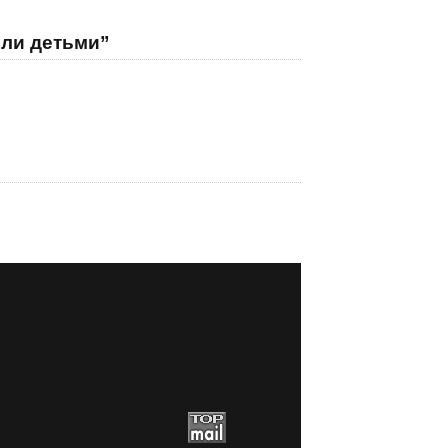
ыли детьми”