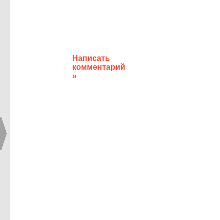
Написать
комментарий
»