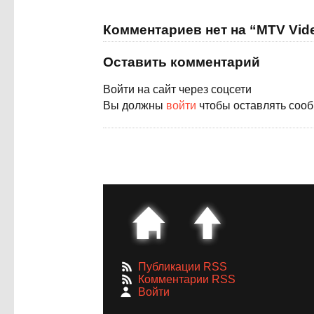
Комментариев нет на “MTV Vid
Оставить комментарий
Войти на сайт через соцсети
Вы должны
войти
чтобы оставлять соо
Публикации RSS
Комментарии RSS
Войти