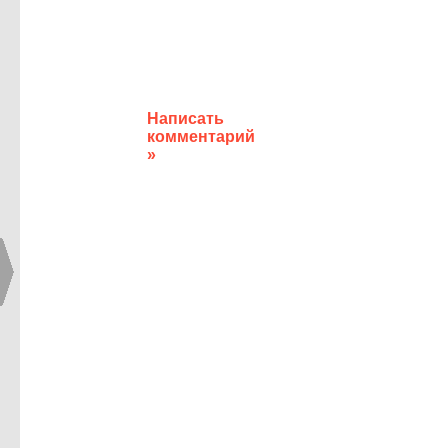
Написать
комментарий
»