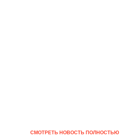
CМОТРЕТЬ НОВОСТЬ ПОЛНОСТЬЮ