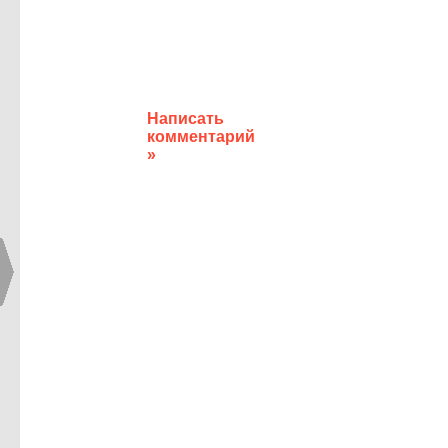
Написать
комментарий
»