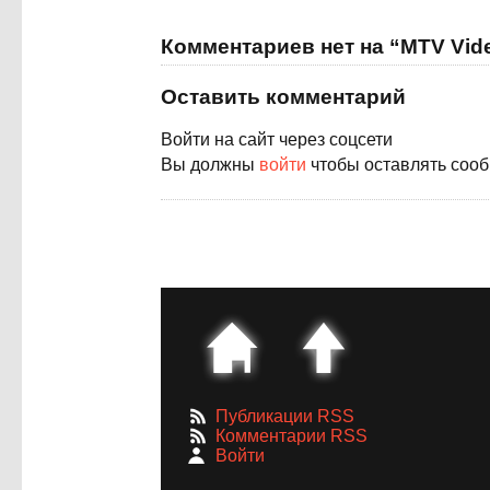
Комментариев нет на “MTV Vid
Оставить комментарий
Войти на сайт через соцсети
Вы должны
войти
чтобы оставлять соо
Публикации RSS
Комментарии RSS
Войти