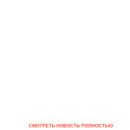
CМОТРЕТЬ НОВОСТЬ ПОЛНОСТЬЮ