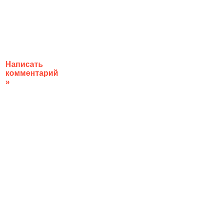
Написать
комментарий
»