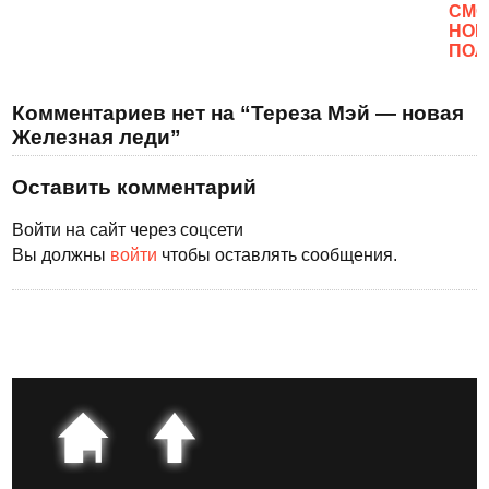
CМО
НОВ
ПОЛ
Комментариев нет на “Тереза Мэй — новая
Железная леди”
Оставить комментарий
Войти на сайт через соцсети
Вы должны
войти
чтобы оставлять сообщения.