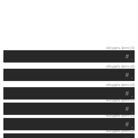
обсудить фото (0)
#
.
обсудить фото (0)
#
.
обсудить фото (0)
#
.
обсудить фото (0)
#
.
обсудить фото (0)
#
.
обсудить фото (0)