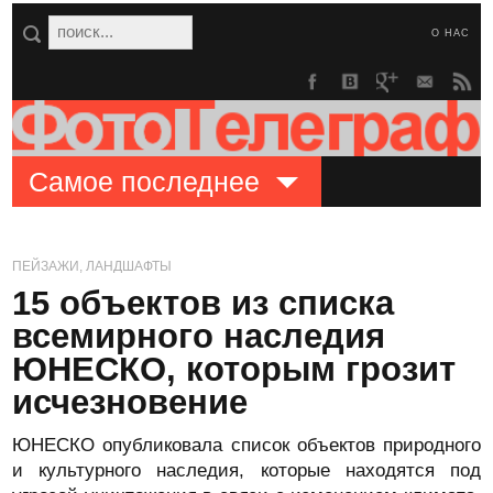
О НАС
Самое последнее
ПЕЙЗАЖИ, ЛАНДШАФТЫ
15 объектов из списка
всемирного наследия
ЮНЕСКО, которым грозит
исчезновение
ЮНЕСКО опубликовала список объектов природного
и культурного наследия, которые находятся под