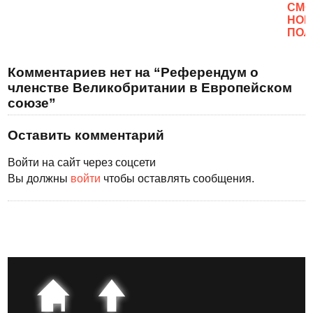
CМО
НОВ
ПОЛ
Комментариев нет на “Референдум о
членстве Великобритании в Европейском
союзе”
Оставить комментарий
Войти на сайт через соцсети
Вы должны
войти
чтобы оставлять сообщения.