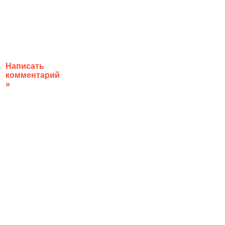
Написать
комментарий
»