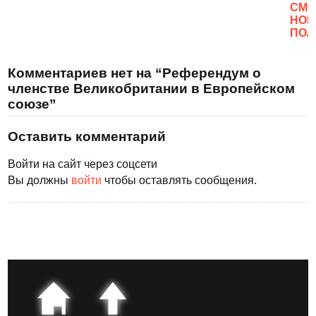
CМО
НОВ
ПОЛ
Комментариев нет на “Референдум о
членстве Великобритании в Европейском
союзе”
Оставить комментарий
Войти на сайт через соцсети
Вы должны
войти
чтобы оставлять сообщения.