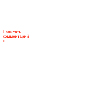
Написать
комментарий
»