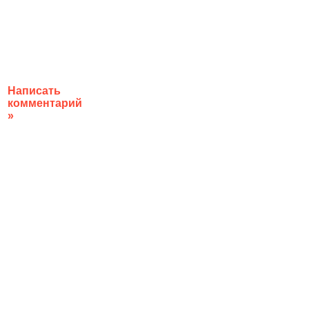
Написать
комментарий
»