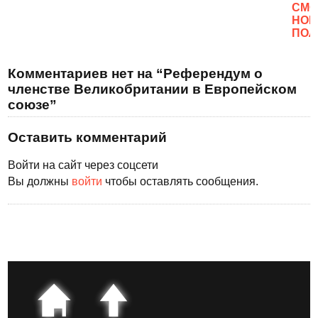
CМО
НОВ
ПОЛ
Комментариев нет на “Референдум о
членстве Великобритании в Европейском
союзе”
Оставить комментарий
Войти на сайт через соцсети
Вы должны
войти
чтобы оставлять сообщения.