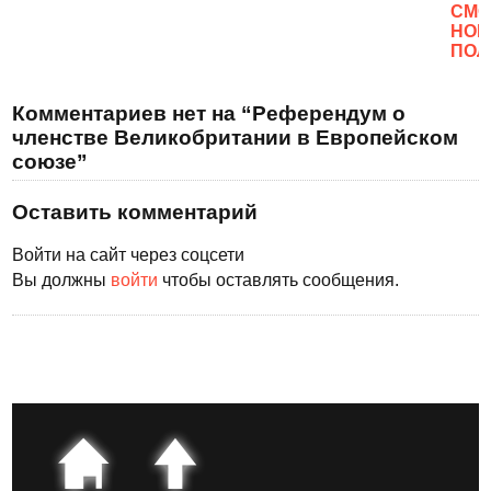
CМО
НОВ
ПОЛ
Комментариев нет на “Референдум о
членстве Великобритании в Европейском
союзе”
Оставить комментарий
Войти на сайт через соцсети
Вы должны
войти
чтобы оставлять сообщения.