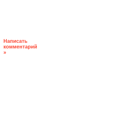
Написать
комментарий
»