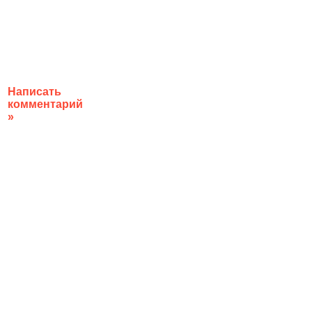
Написать
комментарий
»