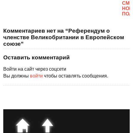
CМО
НОВ
ПОЛ
Комментариев нет на “Референдум о
членстве Великобритании в Европейском
союзе”
Оставить комментарий
Войти на сайт через соцсети
Вы должны
войти
чтобы оставлять сообщения.