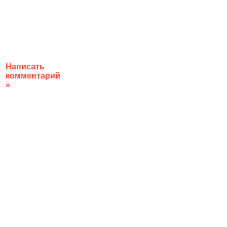
Написать
комментарий
»