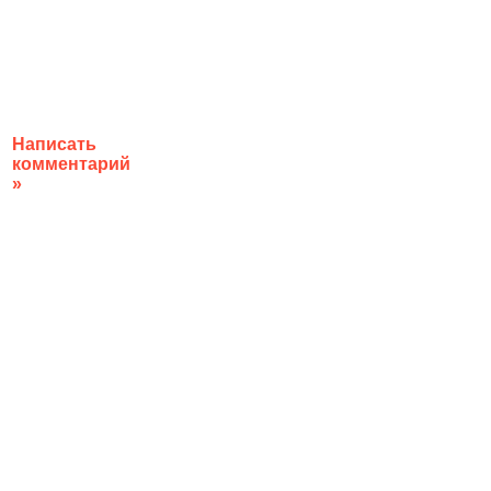
Написать
комментарий
»