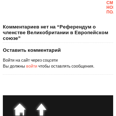
CМО
НОВ
ПОЛ
Комментариев нет на “Референдум о
членстве Великобритании в Европейском
союзе”
Оставить комментарий
Войти на сайт через соцсети
Вы должны
войти
чтобы оставлять сообщения.