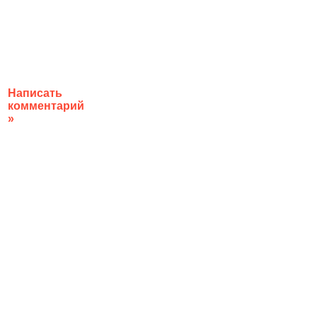
Написать
комментарий
»