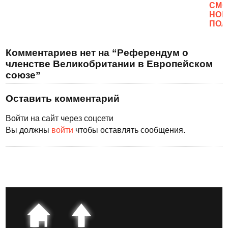
CМО
НОВ
ПОЛ
Комментариев нет на “Референдум о
членстве Великобритании в Европейском
союзе”
Оставить комментарий
Войти на сайт через соцсети
Вы должны
войти
чтобы оставлять сообщения.