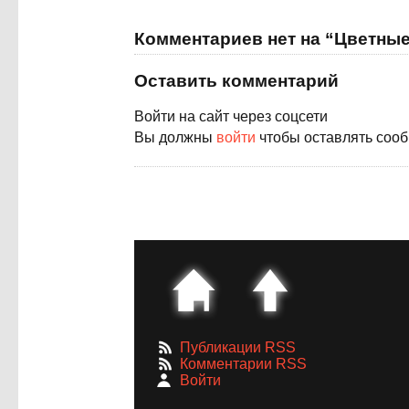
Комментариев нет на “Цветные
Оставить комментарий
Войти на сайт через соцсети
Вы должны
войти
чтобы оставлять соо
Публикации RSS
Комментарии RSS
Войти