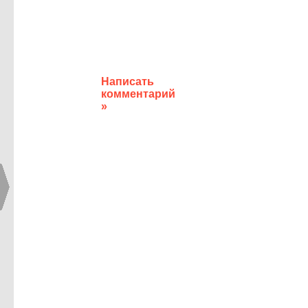
Написать
комментарий
»