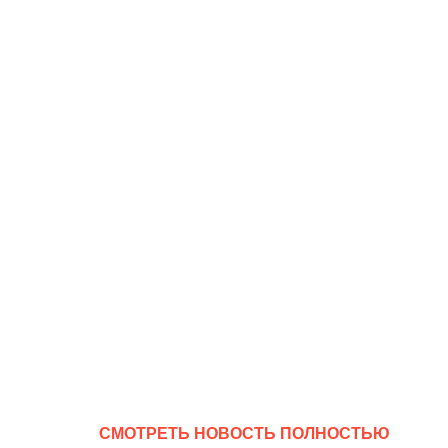
CМОТРЕТЬ НОВОСТЬ ПОЛНОСТЬЮ