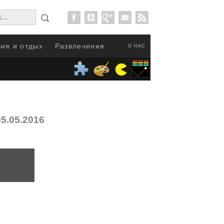
ия и отдых
Развлечения
О НАС
5.05.2016