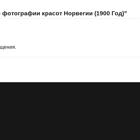
 фотографии красот Норвегии (1900 Год)”
бщения.