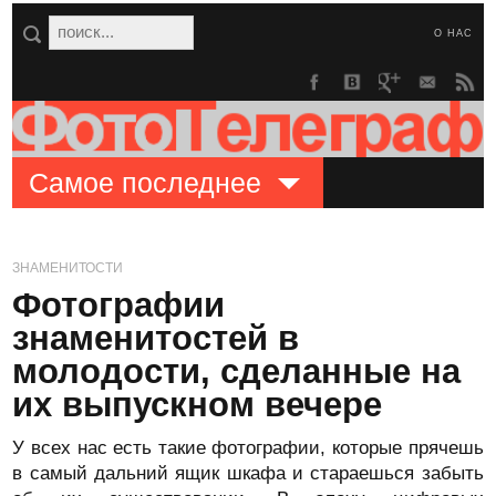
О НАС
Самое последнее
ЗНАМЕНИТОСТИ
Фотографии
знаменитостей в
молодости, сделанные на
их выпускном вечере
У всех нас есть такие фотографии, которые прячешь
в самый дальний ящик шкафа и стараешься забыть