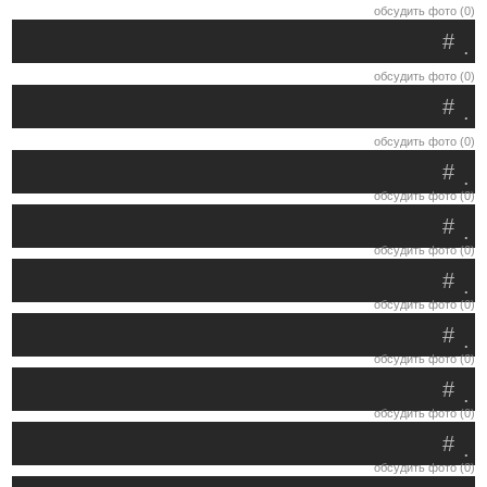
обсудить фото (0)
#
.
обсудить фото (0)
#
.
обсудить фото (0)
#
.
обсудить фото (0)
#
.
обсудить фото (0)
#
.
обсудить фото (0)
#
.
обсудить фото (0)
#
.
обсудить фото (0)
#
.
обсудить фото (0)