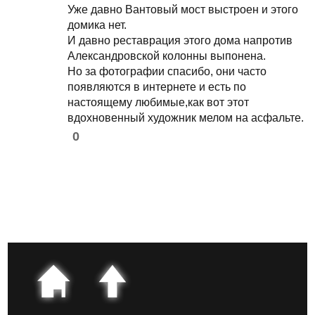
Уже давно Вантовый мост выстроен и этого
домика нет.
И давно реставрация этого дома напротив
Александровской колонны выпонена.
Но за фотографии спасибо, они часто
появляются в интернете и есть по
настоящему любимые,как вот этот
вдохновенный художник мелом на асфальте.
0