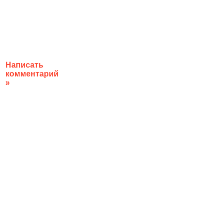
Написать
комментарий
»