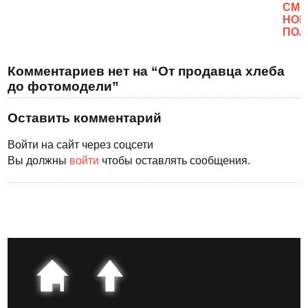
CМО
НОВ
ПОЛ
Комментариев нет на “От продавца хлеба
до фотомодели”
Оставить комментарий
Войти на сайт через соцсети
Вы должны
войти
чтобы оставлять сообщения.