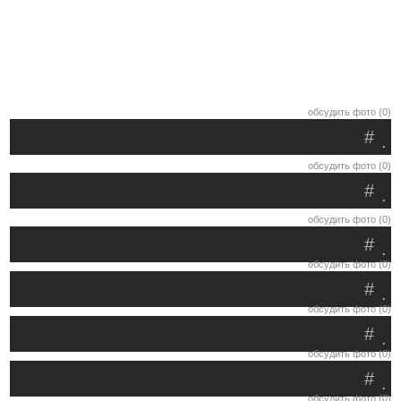
обсудить фото (0)
#
.
обсудить фото (0)
#
.
обсудить фото (0)
#
.
обсудить фото (0)
#
.
обсудить фото (0)
#
.
обсудить фото (0)
#
.
обсудить фото (0)