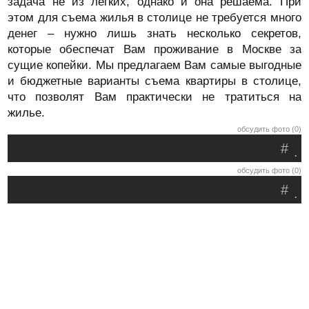
задача не из легких, однако и она решаема. При
этом для съема жилья в столице не требуется много
денег – нужно лишь знать несколько секретов,
которые обеспечат Вам проживание в Москве за
сущие копейки. Мы предлагаем Вам самые выгодные
и бюджетные варианты съема квартиры в столице,
что позволят Вам практически не тратиться на
жилье.
обсудить фото (0)
#
.
обсудить фото (0)
#
.