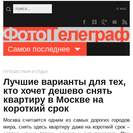
О НАС
Самое последнее
ПУТЕШЕСТВИЯ И ОТДЫХ
Лучшие варианты для тех,
кто хочет дешево снять
квартиру в Москве на
короткий срок
Москва считается одним из самых дорогих городов
мира, снять здесь квартиру даже на короткий срок –