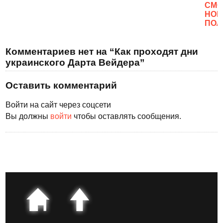
CМО
НОВ
ПОЛ
Комментариев нет на “Как проходят дни
украинского Дарта Вейдера”
Оставить комментарий
Войти на сайт через соцсети
Вы должны
войти
чтобы оставлять сообщения.