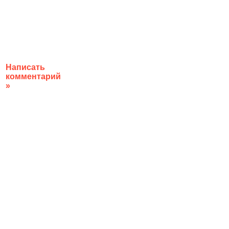
Написать
комментарий
»