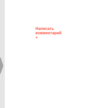
Написать
комментарий
»