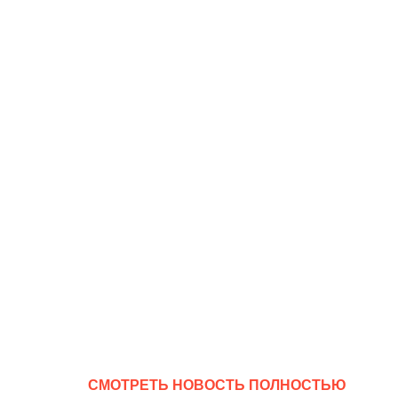
CМОТРЕТЬ НОВОСТЬ ПОЛНОСТЬЮ