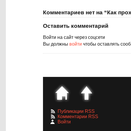
Комментариев нет на “Как про
Оставить комментарий
Войти на сайт через соцсети
Вы должны
войти
чтобы оставлять соо
Публикации RSS
Комментарии RSS
Войти