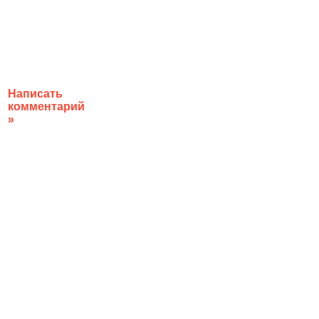
Написать
комментарий
»