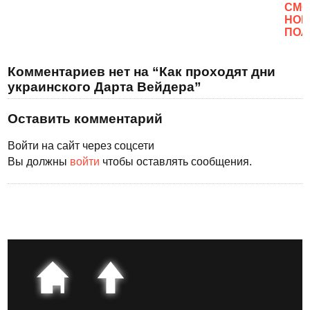
CМО
НОВ
ПОЛ
Комментариев нет на “Как проходят дни
украинского Дарта Вейдера”
Оставить комментарий
Войти на сайт через соцсети
Вы должны
войти
чтобы оставлять сообщения.