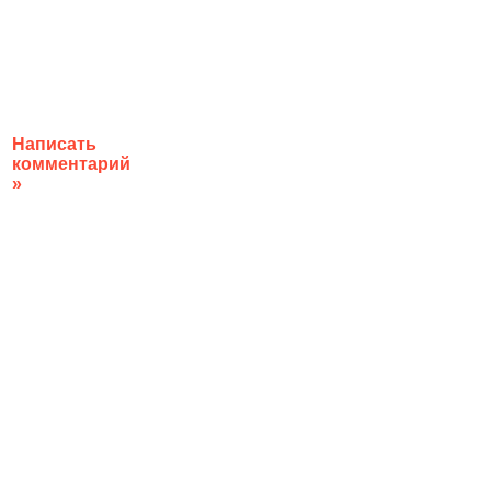
Написать
комментарий
»