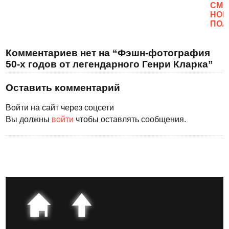
CМО
НОВ
ПОЛ
Комментариев нет на “Фэшн-фотография
50-х годов от легендарного Генри Кларка”
Оставить комментарий
Войти на сайт через соцсети
Вы должны
войти
чтобы оставлять сообщения.