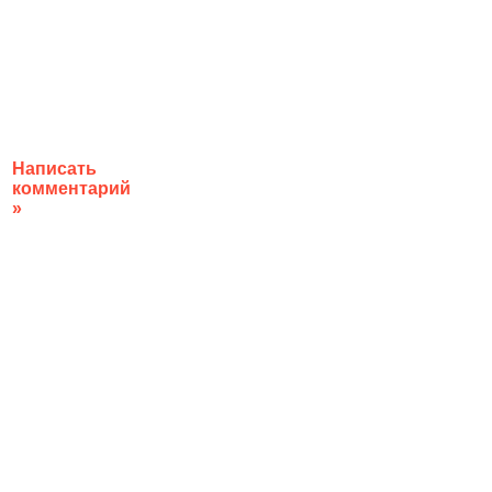
Написать
комментарий
»