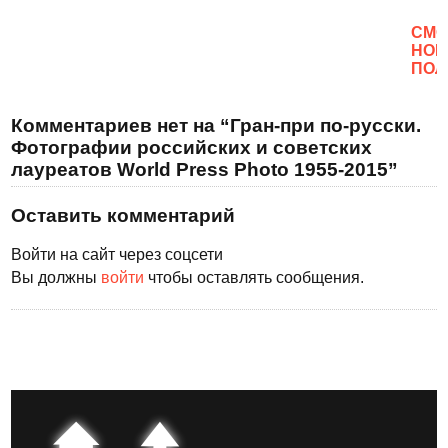
CМО
НОВ
ПОЛ
Комментариев нет на “Гран-при по-русски.
Фотографии российских и советских
лауреатов World Press Photo 1955-2015”
Оставить комментарий
Войти на сайт через соцсети
Вы должны
войти
чтобы оставлять сообщения.