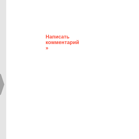
Написать
комментарий
»