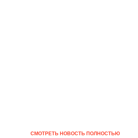
CМОТРЕТЬ НОВОСТЬ ПОЛНОСТЬЮ