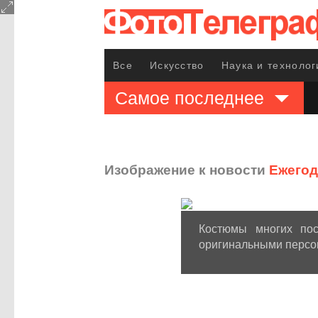
Все
Искусство
Наука и технолог
Самое последнее
Изображение к новости
Ежегод
Костюмы многих пос
оригинальными персо