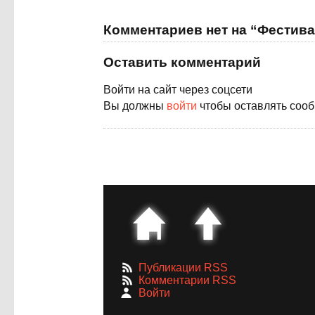
Комментариев нет на “Фестив
Оставить комментарий
Войти на сайт через соцсети
Вы должны
войти
чтобы оставлять соо
Публикации RSS
Комментарии RSS
Войти