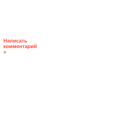
Написать
комментарий
»