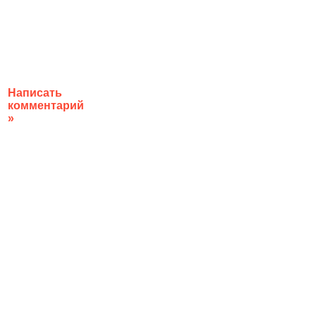
Написать
комментарий
»