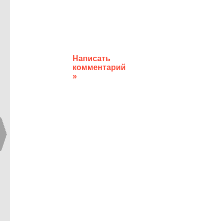
Написать
комментарий
»