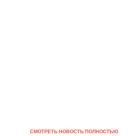
CМОТРЕТЬ НОВОСТЬ ПОЛНОСТЬЮ