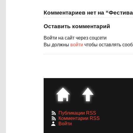
Комментариев нет на “Фестив
Оставить комментарий
Войти на сайт через соцсети
Вы должны
войти
чтобы оставлять соо
Публикации RSS
Комментарии RSS
Войти