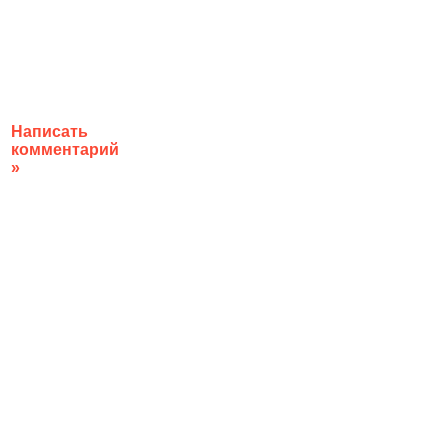
Написать
комментарий
»