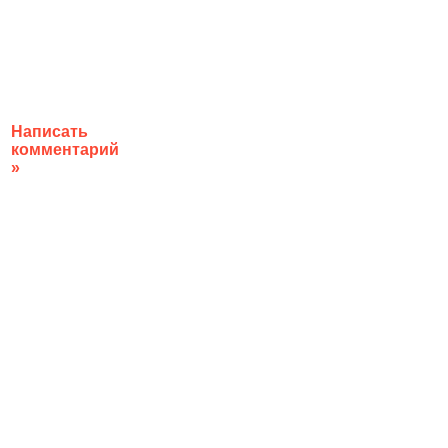
Написать
комментарий
»