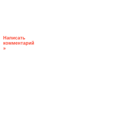
Написать
комментарий
»