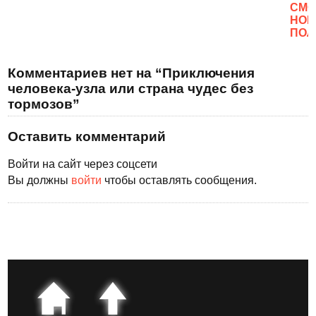
CМО
НОВ
ПОЛ
Комментариев нет на “Приключения
человека-узла или страна чудес без
тормозов”
Оставить комментарий
Войти на сайт через соцсети
Вы должны
войти
чтобы оставлять сообщения.