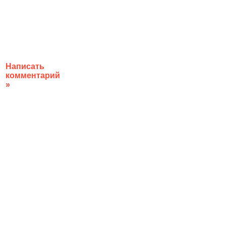
Написать
комментарий
»