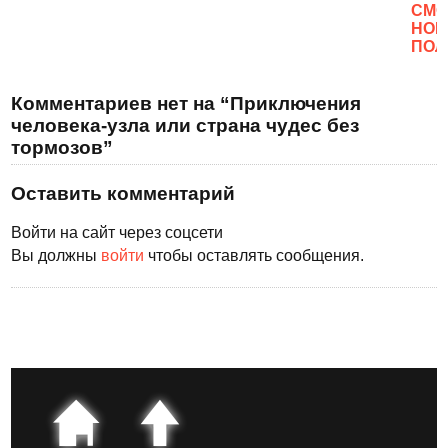
CМО
НОВ
ПОЛ
Комментариев нет на “Приключения
человека-узла или страна чудес без
тормозов”
Оставить комментарий
Войти на сайт через соцсети
Вы должны
войти
чтобы оставлять сообщения.