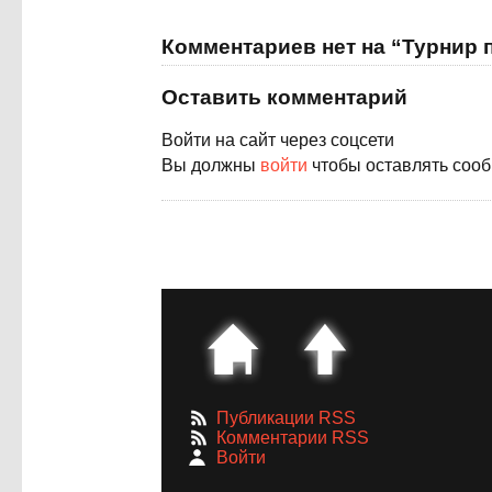
Комментариев нет на “Турнир по
Оставить комментарий
Войти на сайт через соцсети
Вы должны
войти
чтобы оставлять соо
Публикации RSS
Комментарии RSS
Войти