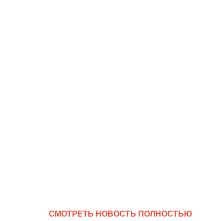
CМОТРЕТЬ НОВОСТЬ ПОЛНОСТЬЮ