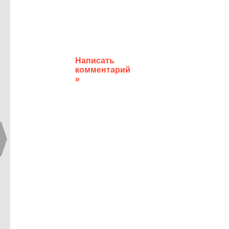
Написать
комментарий
»