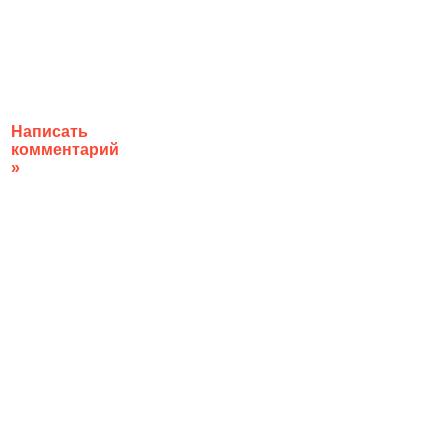
Написать
комментарий
»