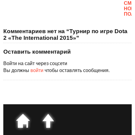
CМО
НОВ
ПОЛ
Комментариев нет на “Турнир по игре Dota
2 «The International 2015»”
Оставить комментарий
Войти на сайт через соцсети
Вы должны
войти
чтобы оставлять сообщения.