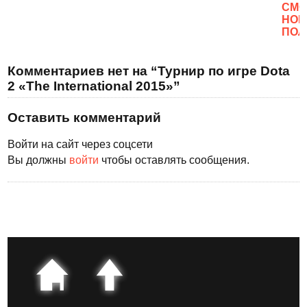
CМО
НОВ
ПОЛ
Комментариев нет на “Турнир по игре Dota
2 «The International 2015»”
Оставить комментарий
Войти на сайт через соцсети
Вы должны
войти
чтобы оставлять сообщения.