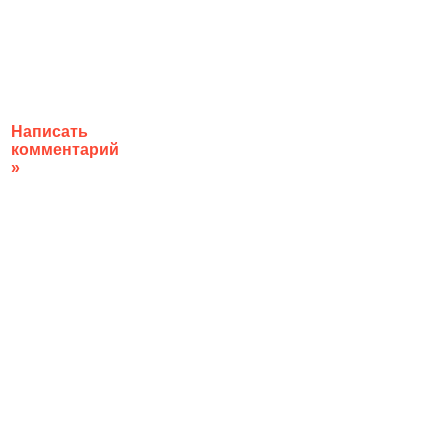
Написать
комментарий
»