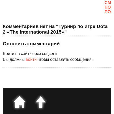
CМО
НОВ
ПОЛ
Комментариев нет на “Турнир по игре Dota
2 «The International 2015»”
Оставить комментарий
Войти на сайт через соцсети
Вы должны
войти
чтобы оставлять сообщения.