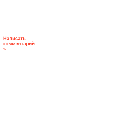
Написать
комментарий
»