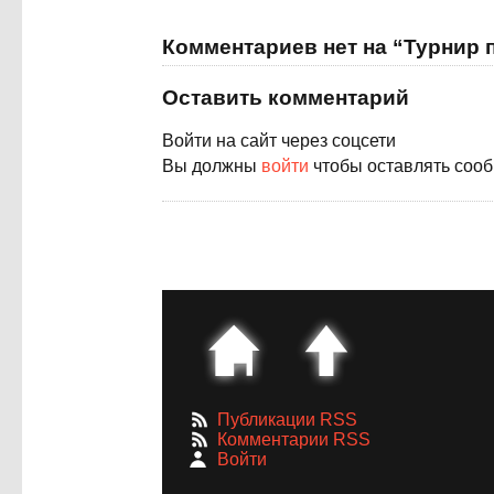
Комментариев нет на “Турнир по
Оставить комментарий
Войти на сайт через соцсети
Вы должны
войти
чтобы оставлять соо
Публикации RSS
Комментарии RSS
Войти