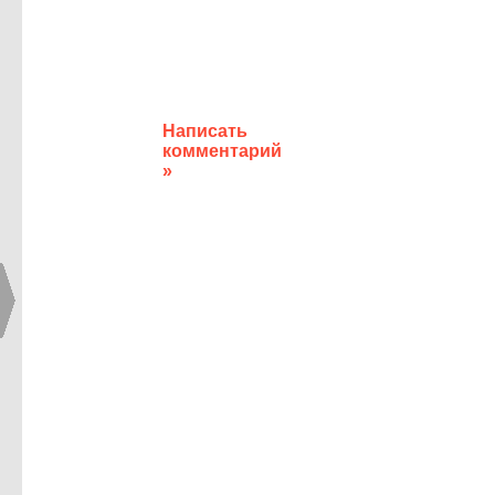
Написать
комментарий
»