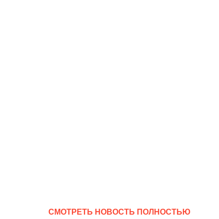
CМОТРЕТЬ НОВОСТЬ ПОЛНОСТЬЮ