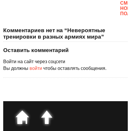
CМО
НОВ
ПОЛ
Комментариев нет на “Невероятные
тренировки в разных армиях мира”
Оставить комментарий
Войти на сайт через соцсети
Вы должны
войти
чтобы оставлять сообщения.