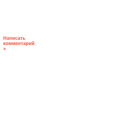
Написать
комментарий
»