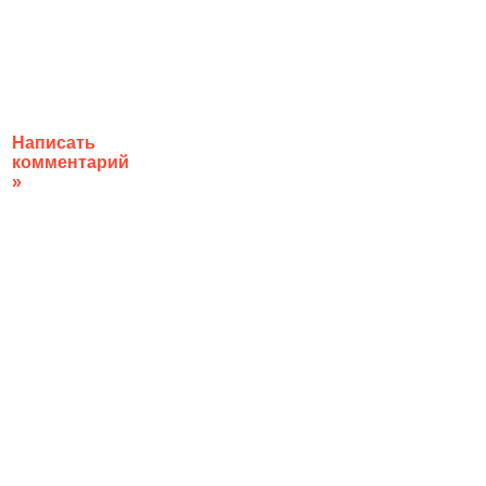
Написать
комментарий
»