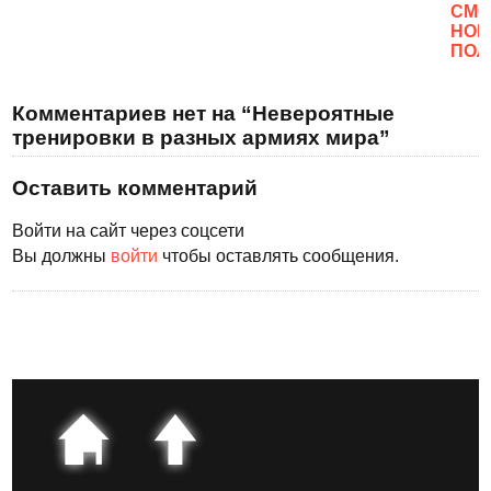
CМО
НОВ
ПОЛ
Комментариев нет на “Невероятные
тренировки в разных армиях мира”
Оставить комментарий
Войти на сайт через соцсети
Вы должны
войти
чтобы оставлять сообщения.