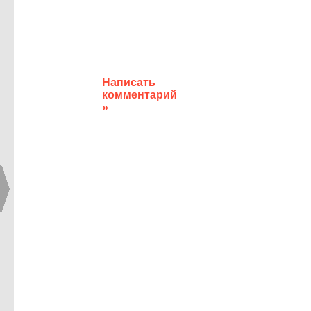
Написать
комментарий
»