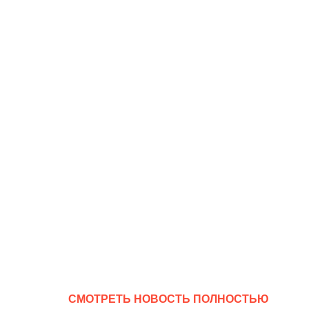
CМОТРЕТЬ НОВОСТЬ ПОЛНОСТЬЮ