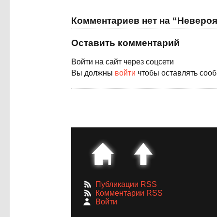
Комментариев нет на “Неверо
Оставить комментарий
Войти на сайт через соцсети
Вы должны
войти
чтобы оставлять соо
Публикации RSS
Комментарии RSS
Войти