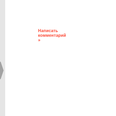
Написать
комментарий
»