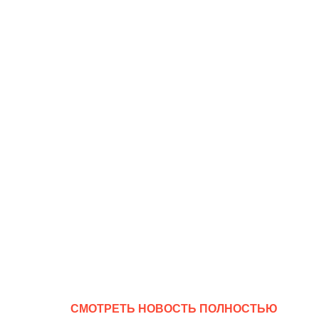
CМОТРЕТЬ НОВОСТЬ ПОЛНОСТЬЮ