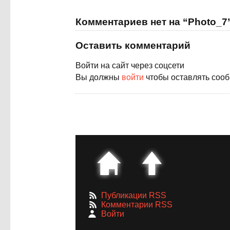
Комментариев нет на “Photo_7
Оставить комментарий
Войти на сайт через соцсети
Вы должны
войти
чтобы оставлять соо
Публикации RSS
Комментарии RSS
Войти