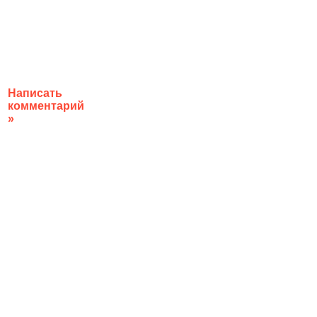
Написать
комментарий
»