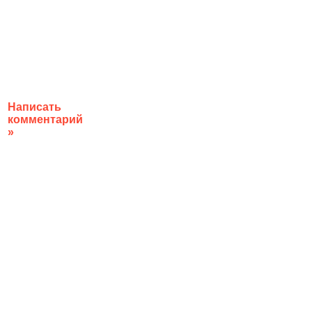
Написать
комментарий
»