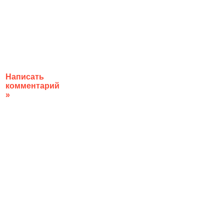
Написать
комментарий
»