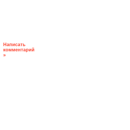
Написать
комментарий
»