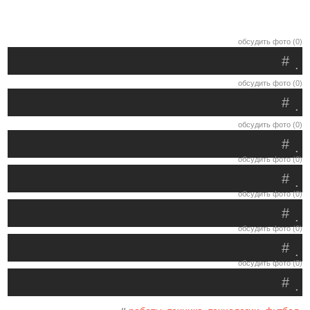
обсудить фото (0)
#
.
обсудить фото (0)
#
.
обсудить фото (0)
#
.
обсудить фото (0)
#
.
обсудить фото (0)
#
.
обсудить фото (0)
#
.
обсудить фото (0)
#
.