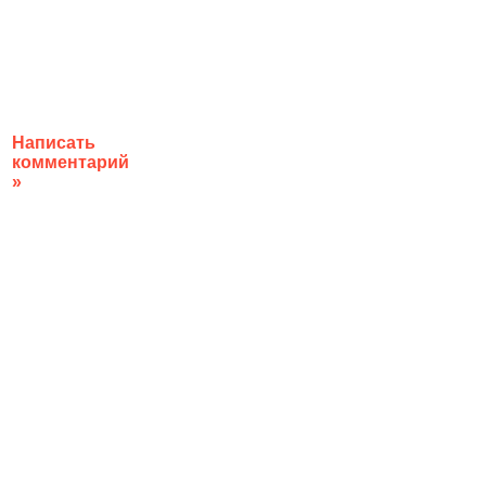
Написать
комментарий
»