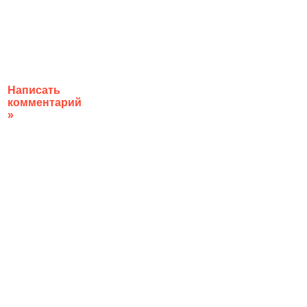
Написать
комментарий
»